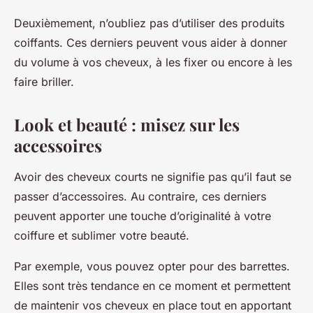
Deuxièmement, n’oubliez pas d’utiliser des
produits
coiffants
. Ces derniers peuvent vous aider à donner
du volume à vos cheveux, à les fixer ou encore à les
faire briller.
Look et beauté : misez sur les
accessoires
Avoir des cheveux courts ne signifie pas qu’il faut se
passer d’accessoires. Au contraire, ces derniers
peuvent apporter une touche d’originalité à votre
coiffure et sublimer votre beauté.
Par exemple, vous pouvez opter pour des
barrettes
.
Elles sont très tendance en ce moment et permettent
de maintenir vos cheveux en place tout en apportant