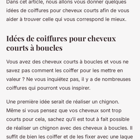
Dans cet article, nous allons vous donner quelques
idées de coiffures pour cheveux courts afin de vous
aider à trouver celle qui vous correspond le mieux.
Idées de coiffures pour cheveux
courts à boucles
Vous avez des cheveux courts à boucles et vous ne
savez pas comment les coiffer pour les mettre en
valeur ? Ne vous inquiétez pas, il y a de nombreuses
coiffures qui pourront vous inspirer.
Une première idée serait de réaliser un
chignon
.
Même si vous pensez que vos cheveux sont trop
courts pour cela, sachez qu’il est tout à fait possible
de réaliser un chignon avec des cheveux à boucles. Il
suffit de bien les coiffer et de les fixer avec une laque