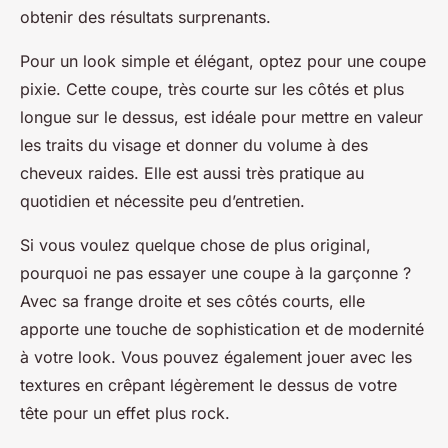
obtenir des résultats surprenants.
Pour un look simple et élégant, optez pour une
coupe
pixie
. Cette coupe, très courte sur les côtés et plus
longue sur le dessus, est idéale pour mettre en valeur
les traits du visage et donner du volume à des
cheveux raides. Elle est aussi très pratique au
quotidien et nécessite peu d’entretien.
Si vous voulez quelque chose de plus original,
pourquoi ne pas essayer une coupe à la garçonne ?
Avec sa frange droite et ses côtés courts, elle
apporte une touche de sophistication et de modernité
à votre look. Vous pouvez également jouer avec les
textures en crêpant légèrement le dessus de votre
tête pour un effet plus rock.