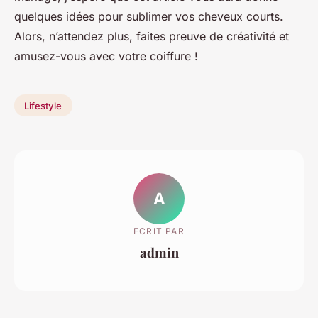
quelques idées pour sublimer vos cheveux courts.
Alors, n’attendez plus, faites preuve de créativité et
amusez-vous avec votre coiffure !
Lifestyle
A
ECRIT PAR
admin