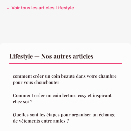
← Voir tous les articles Lifestyle
Lifestyle — Nos autres articles
comment créer un coin beauté dans votre chambre
pour vous chouchouter
Comment créer un coin lecture cosy et inspirant
chez soi ?
Quelles sont les étapes pour organiser un échange
de vêtements entre amies ?