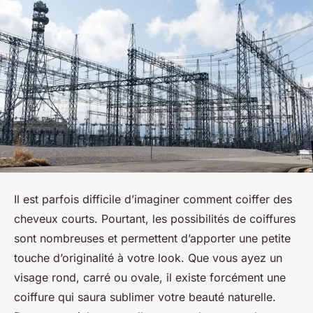
Il est parfois difficile d’imaginer comment coiffer des
cheveux courts. Pourtant, les possibilités de coiffures
sont nombreuses et permettent d’apporter une petite
touche d’originalité à votre look. Que vous ayez un
visage rond, carré ou ovale, il existe forcément une
coiffure qui saura sublimer votre beauté naturelle.