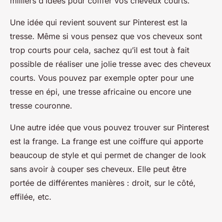
milliers d’idées pour coiffer vos cheveux courts.
Une idée qui revient souvent sur Pinterest est la
tresse
. Même si vous pensez que vos cheveux sont
trop courts pour cela, sachez qu’il est tout à fait
possible de réaliser une jolie tresse avec des cheveux
courts. Vous pouvez par exemple opter pour une
tresse en épi, une tresse africaine ou encore une
tresse couronne.
Une autre idée que vous pouvez trouver sur Pinterest
est la
frange
. La frange est une coiffure qui apporte
beaucoup de style et qui permet de changer de look
sans avoir à couper ses cheveux. Elle peut être
portée de différentes manières : droit, sur le côté,
effilée, etc.