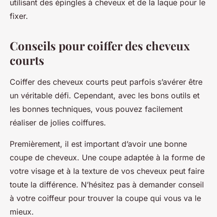
utilisant des épingles à cheveux et de la laque pour le
fixer.
Conseils pour coiffer des cheveux
courts
Coiffer des cheveux courts peut parfois s’avérer être
un véritable défi. Cependant, avec les bons outils et
les bonnes techniques, vous pouvez facilement
réaliser de jolies coiffures.
Premièrement, il est important d’avoir une bonne
coupe de cheveux. Une
coupe adaptée
à la forme de
votre visage et à la texture de vos cheveux peut faire
toute la différence. N’hésitez pas à demander conseil
à votre coiffeur pour trouver la coupe qui vous va le
mieux.