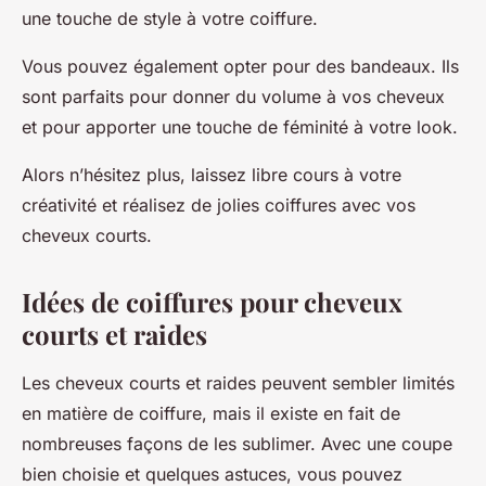
une touche de style à votre coiffure.
Vous pouvez également opter pour des
bandeaux
. Ils
sont parfaits pour donner du volume à vos cheveux
et pour apporter une touche de féminité à votre look.
Alors n’hésitez plus, laissez libre cours à votre
créativité et réalisez de jolies coiffures avec vos
cheveux courts.
Idées de coiffures pour cheveux
courts et raides
Les cheveux courts et raides peuvent sembler limités
en matière de coiffure, mais il existe en fait de
nombreuses façons de les sublimer. Avec une coupe
bien choisie et quelques astuces, vous pouvez