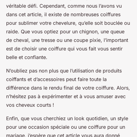
véritable défi. Cependant, comme nous l’avons vu
dans cet article, il existe de nombreuses coiffures
pour sublimer votre chevelure, qu’elle soit bouclée ou
raide. Que vous optiez pour un chignon, une queue
de cheval, une tresse ou une coupe pixie, l’important
est de choisir une coiffure qui vous fait vous sentir
belle et confiante.
N’oubliez pas non plus que l’utilisation de produits
coiffants et d’accessoires peut faire toute la
différence dans le rendu final de votre coiffure. Alors,
n’hésitez pas à expérimenter et à vous amuser avec
vos cheveux courts !
Enfin, que vous cherchiez un look quotidien, un style
pour une occasion spéciale ou une coiffure pour un
mariage, j’espère que cet article vous aura donné