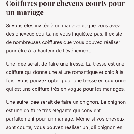
Coiffures pour cheveux courts pour
un mariage
Si vous êtes invitée à un mariage et que vous avez
des cheveux courts, ne vous inquiétez pas. Il existe
de nombreuses coiffures que vous pouvez réaliser
pour être à la hauteur de l’événement.
Une idée serait de faire une
tresse
. La tresse est une
coiffure qui donne une allure romantique et chic à la
fois. Vous pouvez opter pour une tresse en couronne,
qui est une coiffure très en vogue pour les mariages.
Une autre idée serait de faire un
chignon
. Le chignon
est une coiffure très élégante qui convient
parfaitement pour un mariage. Même si vos cheveux
sont courts, vous pouvez réaliser un joli chignon en