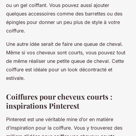
ou un gel coiffant. Vous pouvez aussi ajouter
quelques accessoires comme des barrettes ou des
épingles pour donner un peu plus de style à votre
coiffure.
Une autre idée serait de faire une
queue de cheval
.
Même si vos cheveux sont courts, vous pouvez tout
de même réaliser une petite queue de cheval. Cette
coiffure est idéale pour un look décontracté et
estivale.
Coiffures pour cheveux courts :
inspirations Pinterest
Pinterest est une véritable mine d’or en matière
d’inspiration pour la coiffure. Vous y trouverez des