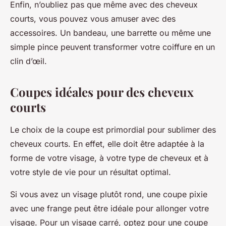
Enfin, n’oubliez pas que même avec des cheveux
courts, vous pouvez vous amuser avec des
accessoires. Un bandeau, une barrette ou même une
simple pince peuvent transformer votre coiffure en un
clin d’œil.
Coupes idéales pour des cheveux
courts
Le choix de la coupe est primordial pour sublimer des
cheveux courts. En effet, elle doit être adaptée à la
forme de votre visage, à votre type de cheveux et à
votre style de vie pour un résultat optimal.
Si vous avez un visage plutôt rond, une
coupe pixie
avec une frange peut être idéale pour allonger votre
visage. Pour un visage carré, optez pour une coupe