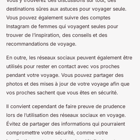
Vous y trouverez des discussions sur tout, des
destinations sûres aux astuces pour voyager seule.
Vous pouvez également suivre des comptes
Instagram de femmes qui voyagent seules pour
trouver de l’inspiration, des conseils et des
recommandations de voyage.
En outre, les réseaux sociaux peuvent également être
utilisés pour rester en contact avec vos proches
pendant votre voyage. Vous pouvez partager des
photos et des mises à jour de votre voyage afin que
vos proches sachent que vous êtes en sécurité.
Il convient cependant de faire preuve de prudence
lors de l’utilisation des réseaux sociaux en voyage.
Évitez de partager des informations qui pourraient
compromettre votre sécurité, comme votre