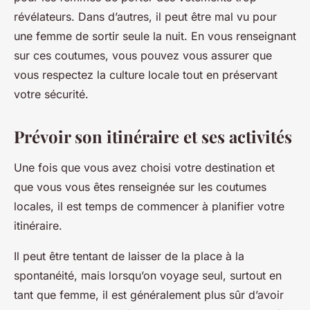
révélateurs. Dans d’autres, il peut être mal vu pour
une femme de sortir seule la nuit. En vous renseignant
sur ces coutumes, vous pouvez vous assurer que
vous respectez la culture locale tout en préservant
votre sécurité.
Prévoir son itinéraire et ses activités
Une fois que vous avez choisi votre destination et
que vous vous êtes renseignée sur les coutumes
locales, il est temps de commencer à planifier votre
itinéraire.
Il peut être tentant de laisser de la place à la
spontanéité, mais lorsqu’on voyage seul, surtout en
tant que femme, il est généralement plus sûr d’avoir