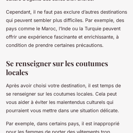
Cependant, il ne faut pas exclure d’autres destinations
qui peuvent sembler plus difficiles. Par exemple, des
pays comme le Maroc, l’Inde ou la Turquie peuvent
offrir une expérience fascinante et enrichissante, à
condition de prendre certaines précautions.
Se renseigner sur les coutumes
locales
Après avoir choisi votre destination, il est temps de
se renseigner sur les coutumes locales. Cela peut
vous aider à éviter les malentendus culturels qui
pourraient vous mettre dans une situation délicate.
Par exemple, dans certains pays, il est inapproprié
pour les femmes de porter des vêtements trop