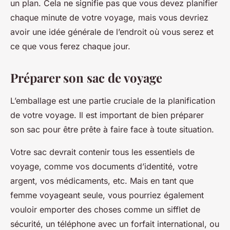
un plan. Cela ne signifie pas que vous devez planifier
chaque minute de votre voyage, mais vous devriez
avoir une idée générale de l’endroit où vous serez et
ce que vous ferez chaque jour.
Préparer son sac de voyage
L’emballage est une partie cruciale de la planification
de votre voyage. Il est important de bien préparer
son sac pour être prête à faire face à toute situation.
Votre sac devrait contenir tous les essentiels de
voyage, comme vos documents d’identité, votre
argent, vos médicaments, etc. Mais en tant que
femme voyageant seule, vous pourriez également
vouloir emporter des choses comme un sifflet de
sécurité, un téléphone avec un forfait international, ou