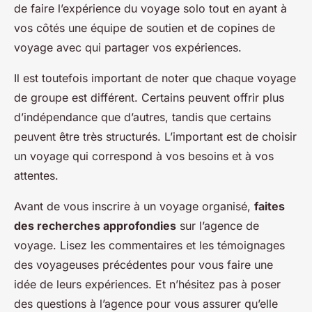
de faire l’expérience du voyage solo tout en ayant à
vos côtés une équipe de soutien et de copines de
voyage avec qui partager vos expériences.
Il est toutefois important de noter que chaque voyage
de groupe est différent. Certains peuvent offrir plus
d’indépendance que d’autres, tandis que certains
peuvent être très structurés. L’important est de choisir
un voyage qui correspond à vos besoins et à vos
attentes.
Avant de vous inscrire à un voyage organisé,
faites
des recherches approfondies
sur l’agence de
voyage. Lisez les commentaires et les témoignages
des voyageuses précédentes pour vous faire une
idée de leurs expériences. Et n’hésitez pas à poser
des questions à l’agence pour vous assurer qu’elle