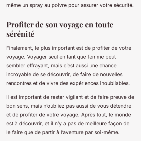
même un spray au poivre pour assurer votre sécurité.
Profiter de son voyage en toute
sérénité
Finalement, le plus important est de profiter de votre
voyage. Voyager seul en tant que femme peut
sembler effrayant, mais c’est aussi une chance
incroyable de se découvrir, de faire de nouvelles
rencontres et de vivre des expériences inoubliables.
Il est important de rester vigilant et de faire preuve de
bon sens, mais n’oubliez pas aussi de vous détendre
et de profiter de votre voyage. Après tout, le monde
est à découvrir, et il n’y a pas de meilleure façon de
le faire que de partir à l’aventure par soi-même.