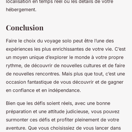
localisation en temps réel ou les détails de votre
hébergement.
Conclusion
Faire le choix du voyage solo peut être l’une des
expériences les plus enrichissantes de votre vie. C’est
un moyen unique d’explorer le monde à votre propre
rythme, de découvrir de nouvelles cultures et de faire
de nouvelles rencontres. Mais plus que tout, c’est une
occasion fantastique de vous découvrir et de gagner
en confiance et en indépendance.
Bien que les défis soient réels, avec une bonne
préparation et une attitude judicieuse, vous pouvez
surmonter ces défis et profiter pleinement de votre
aventure. Que vous choisissiez de vous lancer dans