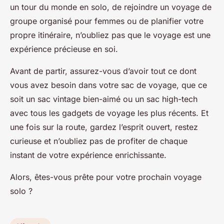
un tour du monde en solo, de rejoindre un voyage de
groupe organisé pour femmes ou de planifier votre
propre itinéraire, n’oubliez pas que le voyage est une
expérience précieuse en soi.
Avant de partir, assurez-vous d’avoir tout ce dont
vous avez besoin dans votre sac de voyage, que ce
soit un sac vintage bien-aimé ou un sac high-tech
avec tous les gadgets de voyage les plus récents. Et
une fois sur la route, gardez l’esprit ouvert, restez
curieuse et n’oubliez pas de profiter de chaque
instant de votre expérience enrichissante.
Alors, êtes-vous prête pour votre prochain voyage
solo ?