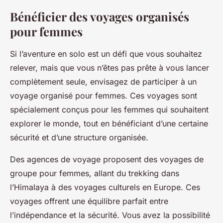
Bénéficier des voyages organisés
pour femmes
Si l’aventure en solo est un défi que vous souhaitez
relever, mais que vous n’êtes pas prête à vous lancer
complètement seule, envisagez de participer à un
voyage organisé pour femmes. Ces voyages sont
spécialement conçus pour les femmes qui souhaitent
explorer le monde, tout en bénéficiant d’une certaine
sécurité et d’une structure organisée.
Des agences de voyage proposent des voyages de
groupe pour femmes, allant du trekking dans
l’Himalaya à des voyages culturels en Europe. Ces
voyages offrent une équilibre parfait entre
l’indépendance et la sécurité. Vous avez la possibilité