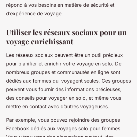
répond à vos besoins en matière de sécurité et
d’expérience de voyage.
Utiliser les réseaux sociaux pour un
voyage enrichissant
Les réseaux sociaux peuvent être un outil précieux
pour planifier et enrichir votre voyage en solo. De
nombreux groupes et communautés en ligne sont
dédiés aux femmes qui voyagent seules. Ces groupes
peuvent vous fournir des informations précieuses,
des conseils pour voyager en solo, et même vous
mettre en contact avec d’autres voyageuses.
Par exemple, vous pouvez rejoindre des groupes
Facebook dédiés aux voyages solo pour femmes.