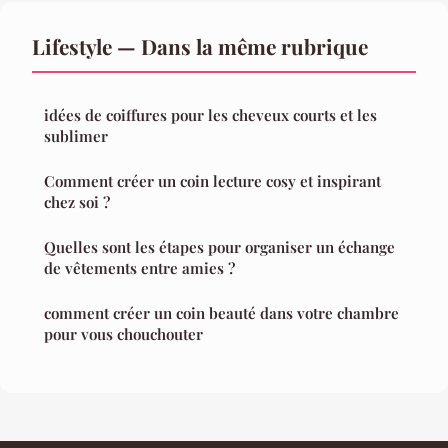
Lifestyle — Dans la même rubrique
idées de coiffures pour les cheveux courts et les
sublimer
Comment créer un coin lecture cosy et inspirant
chez soi ?
Quelles sont les étapes pour organiser un échange
de vêtements entre amies ?
comment créer un coin beauté dans votre chambre
pour vous chouchouter