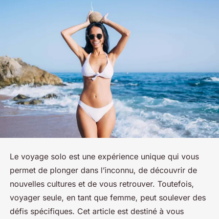
Le voyage solo est une expérience unique qui vous
permet de plonger dans l’inconnu, de découvrir de
nouvelles cultures et de vous retrouver. Toutefois,
voyager seule, en tant que femme, peut soulever des
défis spécifiques. Cet article est destiné à vous