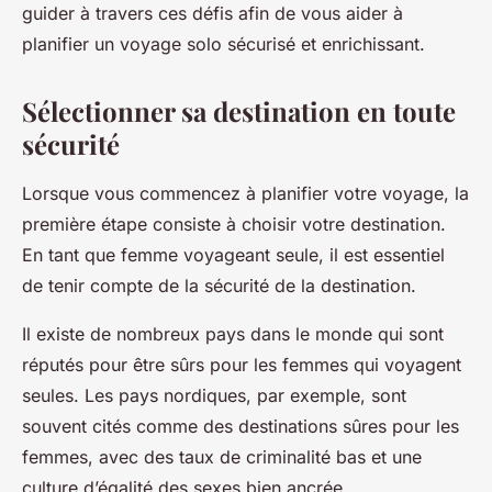
guider à travers ces défis afin de vous aider à
planifier un voyage solo sécurisé et enrichissant.
Sélectionner sa destination en toute
sécurité
Lorsque vous commencez à planifier votre voyage, la
première étape consiste à choisir votre destination.
En tant que femme voyageant seule, il est essentiel
de tenir compte de la sécurité de la destination.
Il existe de nombreux pays dans le monde qui sont
réputés pour être sûrs pour les femmes qui voyagent
seules. Les pays nordiques, par exemple, sont
souvent cités comme des destinations sûres pour les
femmes, avec des taux de criminalité bas et une
culture d’égalité des sexes bien ancrée.