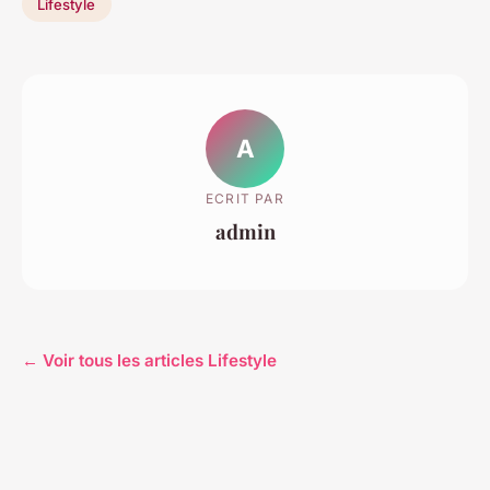
Lifestyle
A
ECRIT PAR
admin
← Voir tous les articles Lifestyle