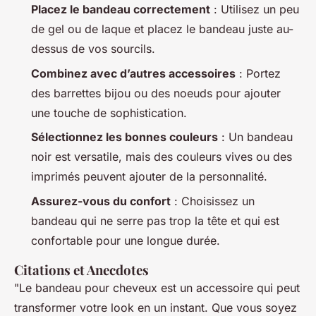
Placez le bandeau correctement
: Utilisez un peu
de gel ou de laque et placez le bandeau juste au-
dessus de vos sourcils.
Combinez avec d’autres accessoires
: Portez
des barrettes bijou ou des noeuds pour ajouter
une touche de sophistication.
Sélectionnez les bonnes couleurs
: Un bandeau
noir est versatile, mais des couleurs vives ou des
imprimés peuvent ajouter de la personnalité.
Assurez-vous du confort
: Choisissez un
bandeau qui ne serre pas trop la tête et qui est
confortable pour une longue durée.
Citations et Anecdotes
"Le bandeau pour cheveux est un accessoire qui peut
transformer votre look en un instant. Que vous soyez