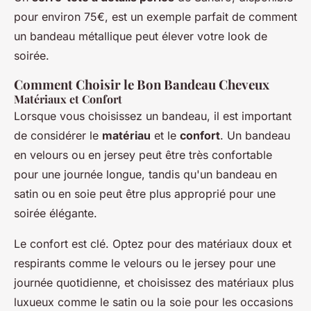
pour environ 75€, est un exemple parfait de comment
un bandeau métallique peut élever votre look de
soirée.
Comment Choisir le Bon Bandeau Cheveux
Matériaux et Confort
Lorsque vous choisissez un bandeau, il est important
de considérer le
matériau
et le
confort
. Un bandeau
en velours ou en jersey peut être très confortable
pour une journée longue, tandis qu'un bandeau en
satin ou en soie peut être plus approprié pour une
soirée élégante.
Le confort est clé. Optez pour des matériaux doux et
respirants comme le velours ou le jersey pour une
journée quotidienne, et choisissez des matériaux plus
luxueux comme le satin ou la soie pour les occasions