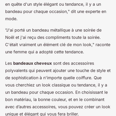
en quête d'un style élégant ou tendance, il y a un
bandeau pour chaque occasion," dit une experte en
mode.
"J'ai porté un bandeau métallique à une soirée de
Noël et j'ai reçu des compliments toute la soirée.
C'était vraiment un élément clé de mon look," raconte
une femme qui a adopté cette tendance.
Les
bandeaux cheveux
sont des accessoires
polyvalents qui peuvent ajouter une touche de style et
de sophistication à n'importe quelle coiffure. Que
vous cherchiez un look classique ou tendance, il y a
un bandeau pour chaque occasion. En choisissant le
bon matériau, la bonne couleur, et en le combinant
avec d’autres accessoires, vous pouvez créer un look
unique et élégant qui vous fera briller.