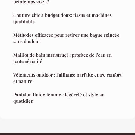
printemps 2024?
Couture chic à budget doux: tissus et machines
qualitatifs
Méthodes efficaces pour retirer une bague coincée
sans douleur
Maillot de bain menstruel : profitez de l'eau en
toute sérénité
Vêtements outdoor : l'alliance parfaite entre confort
et nature
Pantalon fluide femme : légèreté et style au
quotidien