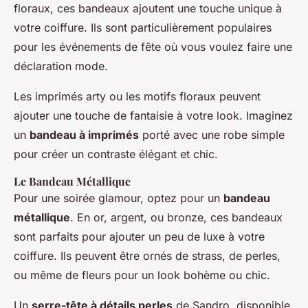
floraux, ces bandeaux ajoutent une touche unique à
votre coiffure. Ils sont particulièrement populaires
pour les événements de fête où vous voulez faire une
déclaration mode.
Les imprimés arty ou les motifs floraux peuvent
ajouter une touche de fantaisie à votre look. Imaginez
un
bandeau à imprimés
porté avec une robe simple
pour créer un contraste élégant et chic.
Le Bandeau Métallique
Pour une soirée glamour, optez pour un
bandeau
métallique
. En or, argent, ou bronze, ces bandeaux
sont parfaits pour ajouter un peu de luxe à votre
coiffure. Ils peuvent être ornés de strass, de perles,
ou même de fleurs pour un look bohème ou chic.
Un
serre-tête à détails perles
de Sandro, disponible