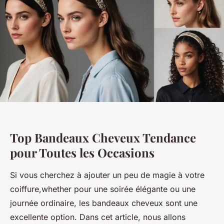
Top Bandeaux Cheveux Tendance
pour Toutes les Occasions
Si vous cherchez à ajouter un peu de magie à votre
coiffure,whether pour une soirée élégante ou une
journée ordinaire, les bandeaux cheveux sont une
excellente option. Dans cet article, nous allons