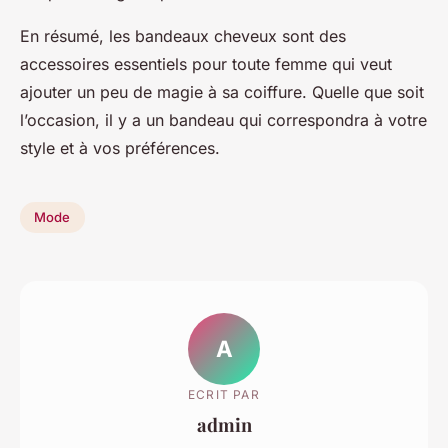
En résumé, les bandeaux cheveux sont des
accessoires essentiels pour toute femme qui veut
ajouter un peu de magie à sa coiffure. Quelle que soit
l’occasion, il y a un bandeau qui correspondra à votre
style et à vos préférences.
Mode
A
ECRIT PAR
admin