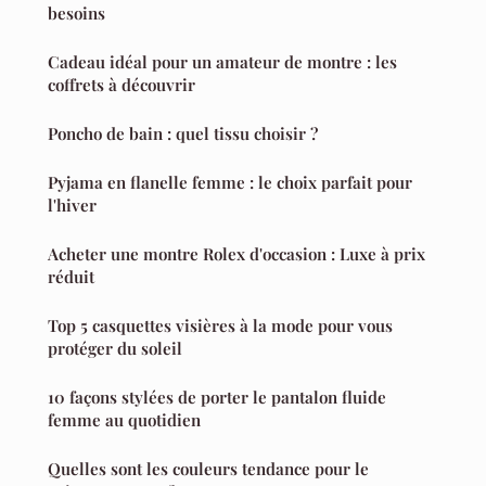
besoins
Cadeau idéal pour un amateur de montre : les
coffrets à découvrir
Poncho de bain : quel tissu choisir ?
Pyjama en flanelle femme : le choix parfait pour
l'hiver
Acheter une montre Rolex d'occasion : Luxe à prix
réduit
Top 5 casquettes visières à la mode pour vous
protéger du soleil
10 façons stylées de porter le pantalon fluide
femme au quotidien
Quelles sont les couleurs tendance pour le