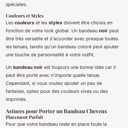
spéciales.
Couleurs et Styles
Les
couleurs
et les
styles
doivent être choisis en
fonction de votre look global. Un bandeau
noir
peut
être très versatile et s'accorder avec presque toutes
les tenues, tandis qu'un bandeau coloré peut ajouter
une touche de personnalité à votre outfit.
Un
bandeau noir
est toujours une bonne idée car il
peut être porté avec n'importe quelle tenue.
Cependant, si vous voulez ajouter un peu de
fantaisie, optez pour des couleurs vives ou des
imprimés.
Astuces pour Porter un Bandeau Cheveux
Placement Parfait
Pour que votre bandeau reste en place toute la