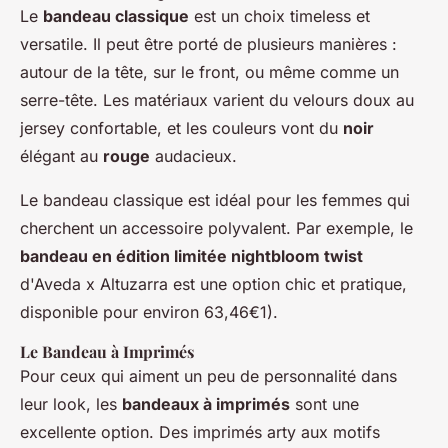
Le
bandeau classique
est un choix timeless et
versatile. Il peut être porté de plusieurs manières :
autour de la tête, sur le front, ou même comme un
serre-tête. Les matériaux varient du velours doux au
jersey confortable, et les couleurs vont du
noir
élégant au
rouge
audacieux.
Le bandeau classique est idéal pour les femmes qui
cherchent un accessoire polyvalent. Par exemple, le
bandeau en édition limitée nightbloom twist
d'Aveda x Altuzarra est une option chic et pratique,
disponible pour environ 63,46€1).
Le Bandeau à Imprimés
Pour ceux qui aiment un peu de personnalité dans
leur look, les
bandeaux à imprimés
sont une
excellente option. Des imprimés arty aux motifs