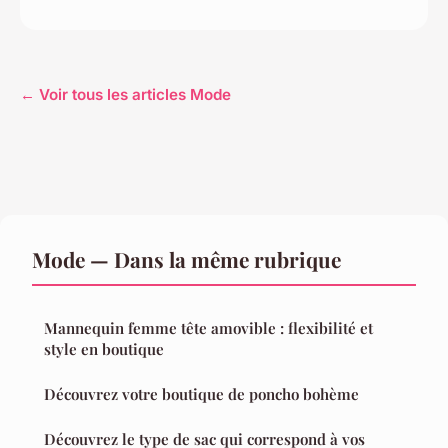
← Voir tous les articles Mode
Mode — Dans la même rubrique
Mannequin femme tête amovible : flexibilité et
style en boutique
Découvrez votre boutique de poncho bohème
Découvrez le type de sac qui correspond à vos