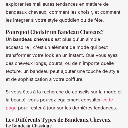
explorer les meilleures tendances en matière de
bandeaux cheveux, comment les choisir, et comment
les intégrer à votre style quotidien ou de fête.
Pourquoi Choisir un Bandeau Cheveux?
Un
bandeau cheveux
est plus qu'un simple
accessoire ; c'est un élément de mode qui peut
transformer votre look en un instant. Que vous ayez
des cheveux longs, courts, ou de n'importe quelle
texture, un bandeau peut ajouter une touche de style
et de sophistication à votre coiffure.
Si vous êtes à la recherche de conseils sur la mode et
la beauté, vous pouvez également consulter
cette
page
pour rester à jour sur les dernières tendances.
Les Différents Types de Bandeaux Cheveux
Le Bandeau Classique