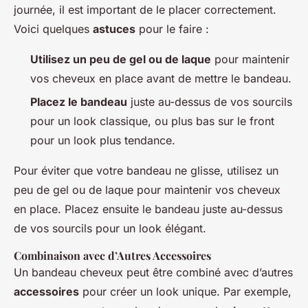
journée, il est important de le placer correctement.
Voici quelques
astuces
pour le faire :
Utilisez un peu de gel ou de laque
pour maintenir
vos cheveux en place avant de mettre le bandeau.
Placez le bandeau
juste au-dessus de vos sourcils
pour un look classique, ou plus bas sur le front
pour un look plus tendance.
Pour éviter que votre bandeau ne glisse, utilisez un
peu de gel ou de laque pour maintenir vos cheveux
en place. Placez ensuite le bandeau juste au-dessus
de vos sourcils pour un look élégant.
Combinaison avec d’Autres Accessoires
Un bandeau cheveux peut être combiné avec d’autres
accessoires
pour créer un look unique. Par exemple,