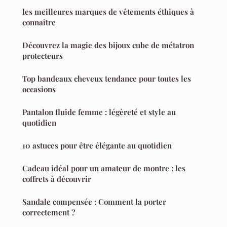
les meilleures marques de vêtements éthiques à
connaître
Découvrez la magie des bijoux cube de métatron
protecteurs
Top bandeaux cheveux tendance pour toutes les
occasions
Pantalon fluide femme : légèreté et style au
quotidien
10 astuces pour être élégante au quotidien
Cadeau idéal pour un amateur de montre : les
coffrets à découvrir
Sandale compensée : Comment la porter
correctement ?