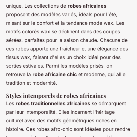
unique. Les collections de
robes africaines
proposent des modèles variés, idéals pour l'été,
misant sur le confort et la tendance mode wax. Les
motifs colorés wax se déclinent dans des coupes
aérées, parfaites pour la saison chaude. Chacune de
ces robes apporte une fraîcheur et une élégance des
tissus wax, faisant d'elles un choix idéal pour des
sorties estivales. Parmi les modèles prisés, on
retrouve la
robe africaine chic
et moderne, qui allie
tradition et modernité.
Styles intemporels de robes africaines
Les
robes traditionnelles africaines
se démarquent
par leur intemporalité. Elles incarnent l'héritage
culturel avec des motifs géométriques riches en
histoire. Ces robes afro-chic sont idéales pour rendre