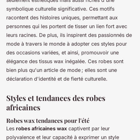
seulement esthétiques mais aussi riches d'une
symbolique culturelle significative. Ces motifs
racontent des histoires uniques, permettant aux
personnes qui les portent de tisser un lien fort avec
leurs racines. De plus, ils inspirent des passionnés de
mode à travers le monde à adopter ces styles pour
des occasions variées, et ainsi, promouvoir une
élégance des tissus wax inégalée. Ces robes sont
bien plus qu'un article de mode ; elles sont une
déclaration d'identité et de fierté culturelle.
Styles et tendances des robes
africaines
Robes wax tendances pour l'été
Les
robes africaines wax
captivent par leur
polyvalence et leur capacité à exprimer un style