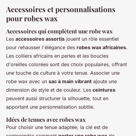
Accessoires et personnalisations
pour robes wax
Accessoires qui complètent une robe wax
Les
accessoires assortis
jouent un rôle essentiel
pour rehausser l'élégance des
robes wax africaines
.
Les colliers africains en perles et les boucles
d'oreilles colorées sont des choix populaires, offrant
une touche de culture à votre tenue. Associer une
robe wax avec un
sac à main vibrant
ajoute une
dimension de style et de couleur. Les
ceintures
peuvent aussi structurer la silhouette, tout en
apportant une personnalisation subtile.
Idées de tenues avec robes wax
Pour choisir une tenue adaptée, la clé est de
comprendre comment
porter une robe wax
de