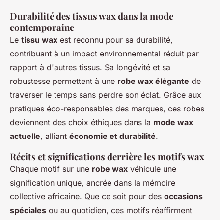
Durabilité des tissus wax dans la mode
contemporaine
Le
tissu wax
est reconnu pour sa durabilité,
contribuant à un impact environnemental réduit par
rapport à d'autres tissus. Sa longévité et sa
robustesse permettent à une
robe wax élégante
de
traverser le temps sans perdre son éclat. Grâce aux
pratiques éco-responsables des marques, ces robes
deviennent des choix éthiques dans la
mode wax
actuelle
, alliant
économie et durabilité
.
Récits et significations derrière les motifs wax
Chaque motif sur une
robe wax
véhicule une
signification unique, ancrée dans la mémoire
collective africaine. Que ce soit pour des
occasions
spéciales
ou au quotidien, ces motifs réaffirment