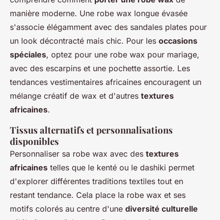
manière moderne. Une robe wax longue évasée
s'associe élégamment avec des sandales plates pour
un look décontracté mais chic. Pour les
occasions
spéciales
, optez pour une robe wax pour mariage,
avec des escarpins et une pochette assortie. Les
tendances vestimentaires africaines encouragent un
mélange créatif de wax et d'autres
textures
africaines
.
Tissus alternatifs et personnalisations
disponibles
Personnaliser sa robe wax avec des
textures
africaines
telles que le kenté ou le dashiki permet
d'explorer différentes traditions textiles tout en
restant tendance. Cela place la robe wax et ses
motifs colorés au centre d'une
diversité culturelle