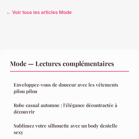
← Voir tous les articles Mode
Mode — Lectures complémentaires
Enveloppez-vous de douceur avec les vêtements
pilou pilou
Robe casual automne : l'élégance décontractée à
découvrir
Sublimez votre silhouette avec un body dentelle
sexy