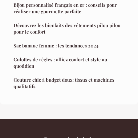
Bijou personnalisé français en or : conseils pour
réaliser une gourmette parfaite
Découvrez les bienfaits des vêtements pilou pilou
pour le confort
Sac banane femme : les tendances 2024
Culottes de règles : alliez confort et style au
quotidien
Couture chic à budget doux: tissus et machines
qualitatifs