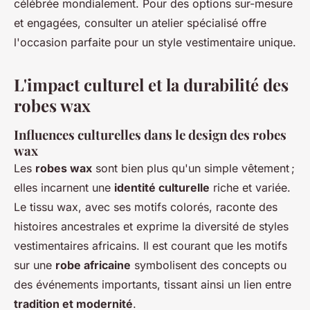
célébrée mondialement. Pour des options sur-mesure
et engagées, consulter un atelier spécialisé offre
l'occasion parfaite pour un style vestimentaire unique.
L'impact culturel et la durabilité des
robes wax
Influences culturelles dans le design des robes
wax
Les
robes wax
sont bien plus qu'un simple vêtement ;
elles incarnent une
identité culturelle
riche et variée.
Le tissu wax, avec ses motifs colorés, raconte des
histoires ancestrales et exprime la diversité de styles
vestimentaires africains. Il est courant que les motifs
sur une
robe africaine
symbolisent des concepts ou
des événements importants, tissant ainsi un lien entre
tradition et modernité
.