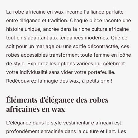
La robe africaine en wax incarne l'alliance parfaite
entre élégance et tradition. Chaque pièce raconte une
histoire unique, ancrée dans la riche culture africaine
tout en s'adaptant aux tendances modernes. Que ce
soit pour un mariage ou une sortie décontractée, ces
robes accessibles transforment toute femme en icône
de style. Explorez les options variées qui célèbrent
votre individualité sans vider votre portefeuille.
Redécouvrez la magie des wax, à petits prix !
Éléments d'élégance des robes
africaines en wax
L'élégance dans le style vestimentaire africain est
profondément enracinée dans la culture et l'art. Les