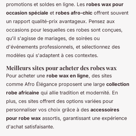
promotions et soldes en ligne. Les
robes wax pour
occasion spéciale
et
robes afro-chic
offrent souvent
un rapport qualité-prix avantageux. Pensez aux
occasions pour lesquelles ces robes sont conçues,
qu'il s'agisse de mariages, de soirées ou
d'événements professionnels, et sélectionnez des
modèles qui s'adaptent à ces contextes.
Meilleurs sites pour acheter des robes wax
Pour acheter une
robe wax en ligne
, des sites
comme Afro Élégance proposent une large
collection
robe africaine
qui allie tradition et modernité. En
plus, ces sites offrent des options variées pour
personnaliser vos choix grâce à des
accessoires
pour robe wax
assortis, garantissant une expérience
d'achat satisfaisante.