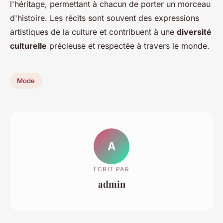
l'héritage, permettant à chacun de porter un morceau
d'histoire. Les récits sont souvent des expressions
artistiques de la culture et contribuent à une
diversité
culturelle
précieuse et respectée à travers le monde.
Mode
A
ECRIT PAR
admin