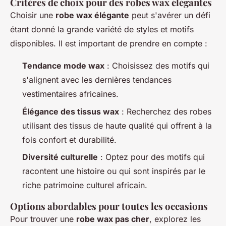
Critères de choix pour des robes wax élégantes
Choisir une
robe wax élégante
peut s'avérer un défi
étant donné la grande variété de styles et motifs
disponibles. Il est important de prendre en compte :
Tendance mode wax
: Choisissez des motifs qui
s'alignent avec les dernières tendances
vestimentaires africaines.
Élégance des tissus wax
: Recherchez des robes
utilisant des tissus de haute qualité qui offrent à la
fois confort et durabilité.
Diversité culturelle
: Optez pour des motifs qui
racontent une histoire ou qui sont inspirés par le
riche patrimoine culturel africain.
Options abordables pour toutes les occasions
Pour trouver une
robe wax pas cher
, explorez les