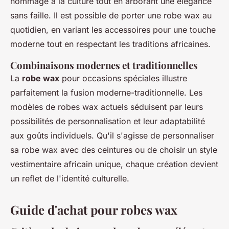
hommage à la culture tout en arborant une élégance
sans faille. Il est possible de porter une robe wax au
quotidien, en variant les accessoires pour une touche
moderne tout en respectant les traditions africaines.
Combinaisons modernes et traditionnelles
La
robe wax
pour occasions spéciales illustre
parfaitement la fusion moderne-traditionnelle. Les
modèles de robes wax actuels séduisent par leurs
possibilités de personnalisation et leur adaptabilité
aux goûts individuels. Qu'il s'agisse de personnaliser
sa robe wax avec des ceintures ou de choisir un style
vestimentaire africain unique, chaque création devient
un reflet de l'identité culturelle.
Guide d'achat pour robes wax