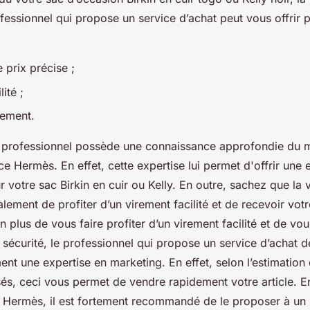
fessionnel qui propose un service d’achat peut vous offrir p
 prix précise ;
ité ;
dement.
e professionnel possède une connaissance approfondie du m
ce Hermès. En effet, cette expertise lui permet d'offrir une 
r votre sac Birkin en cuir ou Kelly. En outre, sachez que la 
ement de profiter d’un virement facilité et de recevoir vot
En plus de vous faire profiter d’un virement facilité et de vo
e sécurité, le professionnel qui propose un service d’achat
t une expertise en marketing. En effet, selon l’estimation d
s, ceci vous permet de vendre rapidement votre article. 
 Hermès, il est fortement recommandé de le proposer à un 