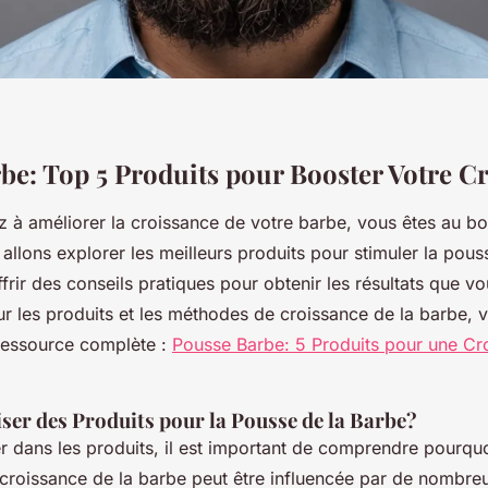
be: Top 5 Produits pour Booster Votre C
z à améliorer la croissance de votre barbe, vous êtes au bo
s allons explorer les meilleurs produits pour stimuler la pou
frir des conseils pratiques pour obtenir les résultats que v
sur les produits et les méthodes de croissance de la barbe,
 ressource complète :
Pousse Barbe: 5 Produits pour une Cr
ser des Produits pour la Pousse de la Barbe?
 dans les produits, il est important de comprendre pourquoi
croissance de la barbe peut être influencée par de nombreux