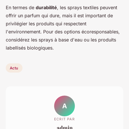
En termes de
durabilité
, les sprays textiles peuvent
offrir un parfum qui dure, mais il est important de
privilégier les produits qui respectent
l'environnement. Pour des options écoresponsables,
considérez les sprays à base d'eau ou les produits
labellisés biologiques.
Actu
A
ECRIT PAR
admin