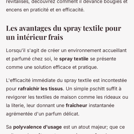
revitalisés, découvrez comment il devance bougies et
encens en praticité et en efficacité.
Les avantages du spray textile pour
un intérieur frais
Lorsqu'il s'agit de créer un environnement accueillant
et parfumé chez soi, le
spray textile
se présente
comme une solution efficace et pratique.
L'efficacité immédiate du spray textile est incontestée
pour
rafraîchir les tissus
. Un simple pschitt suffit à
revigorer les textiles de maison comme les rideaux ou
la literie, leur donnant une
fraîcheur
instantanée
agrémentée d'un parfum délicat.
Sa
polyvalence d'usage
est un atout majeur; que ce