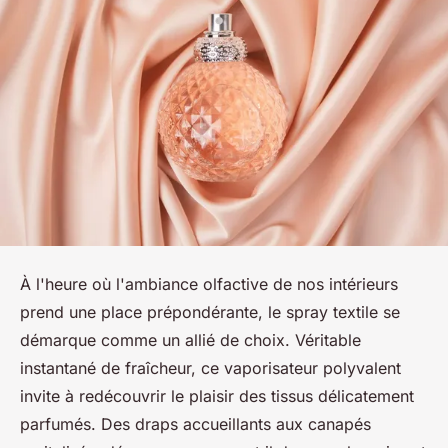
À l'heure où l'ambiance olfactive de nos intérieurs
prend une place prépondérante, le spray textile se
démarque comme un allié de choix. Véritable
instantané de fraîcheur, ce vaporisateur polyvalent
invite à redécouvrir le plaisir des tissus délicatement
parfumés. Des draps accueillants aux canapés