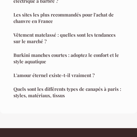
électrique à barbre ?
Les sites les plus recommandés pour l'achat de
chanvre en France
Vêtement matelassé : quelles sont les tendances
sur le marché ?
Burkini manches courtes : adoptez le confort et le
style aquatique
L'amour éternel existe-t-il vraiment ?
Quels sont les différents types de canapés à paris :
styles, matériaux, tissus