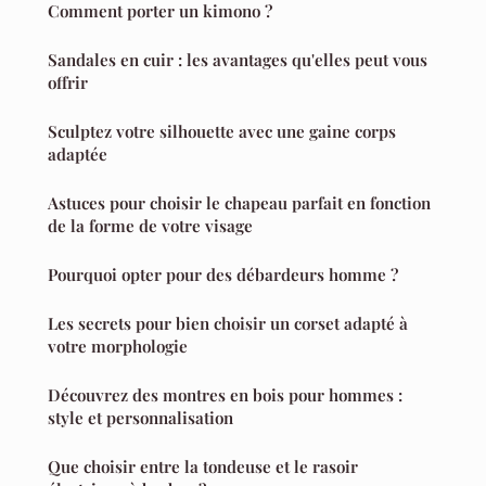
Comment porter un kimono ?
Sandales en cuir : les avantages qu'elles peut vous
offrir
Sculptez votre silhouette avec une gaine corps
adaptée
Astuces pour choisir le chapeau parfait en fonction
de la forme de votre visage
Pourquoi opter pour des débardeurs homme ?
Les secrets pour bien choisir un corset adapté à
votre morphologie
Découvrez des montres en bois pour hommes :
style et personnalisation
Que choisir entre la tondeuse et le rasoir