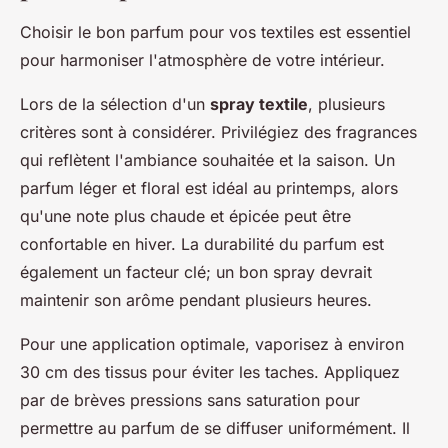
Choisir le bon parfum pour vos textiles est essentiel
pour harmoniser l'atmosphère de votre intérieur.
Lors de la sélection d'un
spray textile
, plusieurs
critères sont à considérer. Privilégiez des fragrances
qui reflètent l'ambiance souhaitée et la saison. Un
parfum léger et floral est idéal au printemps, alors
qu'une note plus chaude et épicée peut être
confortable en hiver. La durabilité du parfum est
également un facteur clé; un bon spray devrait
maintenir son arôme pendant plusieurs heures.
Pour une application optimale, vaporisez à environ
30 cm des tissus pour éviter les taches. Appliquez
par de brèves pressions sans saturation pour
permettre au parfum de se diffuser uniformément. Il