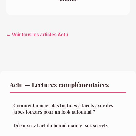
← Voir tous les articles Actu
Actu — Lectures complémentaires
Comment marier des bottines à lacets avec des
jupes longues pour un look automnal ?
Découvrez l'art du henné main et ses secrets