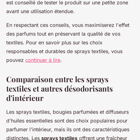
est conseillé de tester le produit sur une petite zone
avant une utilisation étendue.
En respectant ces conseils, vous maximiserez l'effet
des parfums tout en préservant la qualité de vos
textiles. Pour en savoir plus sur les choix
responsables et durables de sprays textiles, vous
pouvez
continuer à lire
.
Comparaison entre les sprays
textiles et autres désodorisants
d'intérieur
Les sprays textiles, bougies parfumées et diffuseurs
d'huiles essentielles sont des choix populaires pour
parfumer l'intérieur, mais ils ont des caractéristiques
distinctes. Les
sprays textiles
offrent une fraîcheur