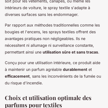
soit pour les vêtements, canapés, ou même les
intérieurs de voiture, le spray textile s'adapte à
diverses surfaces sans les endommager.
Par rapport aux méthodes traditionnelles comme les
bougies et l'encens, les sprays textiles offrent des
avantages pratiques non négligeables. Ils ne
nécessitent ni allumage ni surveillance constante,
permettant ainsi une
utilisation sûre et sans tracas
.
Conçu pour une utilisation intérieure, ce produit aide
à maintenir un parfum agréable
durablement
et
efficacement
, sans les inconvénients de la fumée ou
du risque d'incendie.
Choix et utilisation optimale des
parfums pour textiles