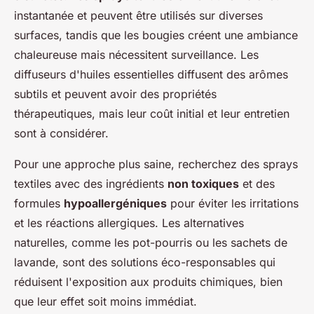
instantanée et peuvent être utilisés sur diverses
surfaces, tandis que les bougies créent une ambiance
chaleureuse mais nécessitent surveillance. Les
diffuseurs d'huiles essentielles diffusent des arômes
subtils et peuvent avoir des propriétés
thérapeutiques, mais leur coût initial et leur entretien
sont à considérer.
Pour une approche plus saine, recherchez des sprays
textiles avec des ingrédients
non toxiques
et des
formules
hypoallergéniques
pour éviter les irritations
et les réactions allergiques. Les alternatives
naturelles, comme les pot-pourris ou les sachets de
lavande, sont des solutions éco-responsables qui
réduisent l'exposition aux produits chimiques, bien
que leur effet soit moins immédiat.