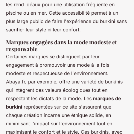
les rend idéaux pour une utilisation fréquente en
piscine ou en mer. Cette accessibilité permet à un
plus large public de faire l'expérience du burkini sans
sacrifier leur style ni leur confort.
Marques engagées dans la mode modeste et
responsable
Certaines marques se distinguent par leur
engagement à promouvoir une mode à la fois
modeste et respectueuse de l'environnement.
Abaya.fr, par exemple, offre une variété de burkinis
qui intègrent des valeurs écologiques tout en
respectant les dictats de la mode. Les
marques de
burkini
représentées sur ce site s'assurent que
chaque création incarne une éthique solide, en
minimisant l'impact sur l'environnement tout en
maximisant le confort et le style. Ces burkinis, avec