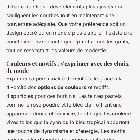
détente ou choisir des vêtements plus ajustés qui
soulignent les courbes tout en maintenant une
couverture adéquate. Que votre préférence soit un
design épuré ou un modèle plus élaboré, il existe une
variété impressionnante qui répond à tous les goûts,
tout en respectant les valeurs de modestie.
Couleurs et motifs : s'exprimer avec des choix
de mode
Exprimer sa personnalité devient facile grâce à la
diversité des
options de couleurs
et motifs
disponibles pour ces burkinis. Les teintes pastels
comme le rose poudré et le bleu clair offrent une
apparence douce et féminine, tandis que les couleurs
vives telles que le cyan ou le bleu tropical apportent
une touche de dynamisme et d'énergie. Les motifs
peuvent aller de motifs nautiques subtils à des