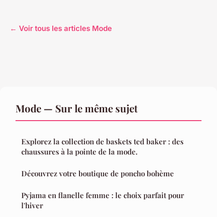
← Voir tous les articles Mode
Mode — Sur le même sujet
Explorez la collection de baskets ted baker : des
chaussures à la pointe de la mode.
Découvrez votre boutique de poncho bohème
Pyjama en flanelle femme : le choix parfait pour
l'hiver