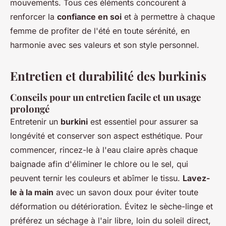
mouvements. Tous ces éléments concourent à
renforcer la
confiance en soi
et à permettre à chaque
femme de profiter de l'été en toute sérénité, en
harmonie avec ses valeurs et son style personnel.
Entretien et durabilité des burkinis
Conseils pour un entretien facile et un usage
prolongé
Entretenir un
burkini
est essentiel pour assurer sa
longévité et conserver son aspect esthétique. Pour
commencer, rincez-le à l'eau claire après chaque
baignade afin d'éliminer le chlore ou le sel, qui
peuvent ternir les couleurs et abîmer le tissu.
Lavez-
le à la main
avec un savon doux pour éviter toute
déformation ou détérioration. Évitez le sèche-linge et
préférez un séchage à l'air libre, loin du soleil direct,