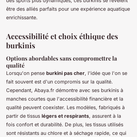
des sports plus dynamiques, ces burkinis se révèlent
être des alliés parfaits pour une expérience aquatique
enrichissante.
Accessibilité et choix éthique des
burkinis
Options abordables sans compromettre la
qualité
Lorsqu'on pense
burkini pas cher
, l'idée que l'on se
fait souvent est d'un compromis sur la qualité.
Cependant, Abaya.fr démontre avec ses burkinis à
manches courtes que l'accessibilité financière et la
qualité peuvent coexister. Les modèles, fabriqués à
partir de tissus
légers et respirants
, assurent à la
fois confort et durabilité. De plus, les tissus utilisés
sont résistants au chlore et à séchage rapide, ce qui