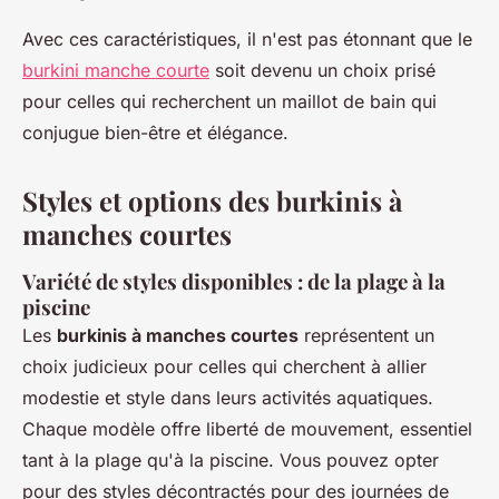
Avec ces caractéristiques, il n'est pas étonnant que le
burkini manche courte
soit devenu un choix prisé
pour celles qui recherchent un maillot de bain qui
conjugue bien-être et élégance.
Styles et options des burkinis à
manches courtes
Variété de styles disponibles : de la plage à la
piscine
Les
burkinis à manches courtes
représentent un
choix judicieux pour celles qui cherchent à allier
modestie et style dans leurs activités aquatiques.
Chaque modèle offre liberté de mouvement, essentiel
tant à la plage qu'à la piscine. Vous pouvez opter
pour des styles décontractés pour des journées de