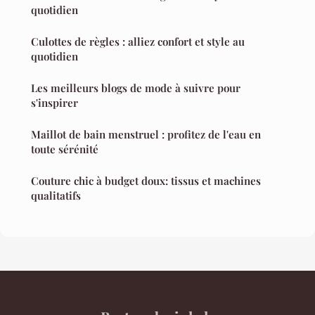
quotidien
Culottes de règles : alliez confort et style au
quotidien
Les meilleurs blogs de mode à suivre pour
s'inspirer
Maillot de bain menstruel : profitez de l'eau en
toute sérénité
Couture chic à budget doux: tissus et machines
qualitatifs