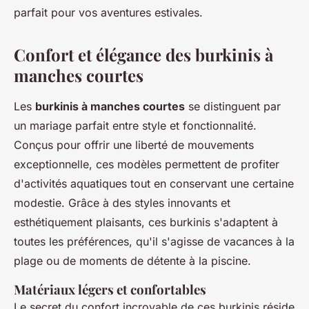
parfait pour vos aventures estivales.
Confort et élégance des burkinis à
manches courtes
Les
burkinis à manches courtes
se distinguent par
un mariage parfait entre style et fonctionnalité.
Conçus pour offrir une liberté de mouvements
exceptionnelle, ces modèles permettent de profiter
d'activités aquatiques tout en conservant une certaine
modestie. Grâce à des styles innovants et
esthétiquement plaisants, ces burkinis s'adaptent à
toutes les préférences, qu'il s'agisse de vacances à la
plage ou de moments de détente à la piscine.
Matériaux légers et confortables
Le secret du confort incroyable de ces burkinis réside