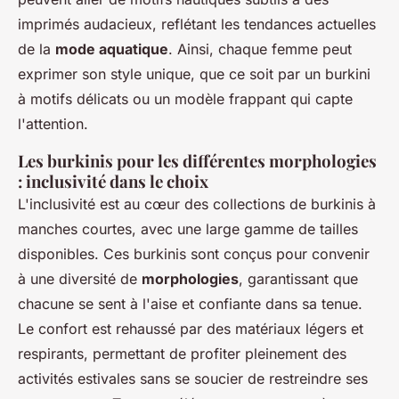
imprimés audacieux, reflétant les tendances actuelles
de la
mode aquatique
. Ainsi, chaque femme peut
exprimer son style unique, que ce soit par un burkini
à motifs délicats ou un modèle frappant qui capte
l'attention.
Les burkinis pour les différentes morphologies
: inclusivité dans le choix
L'inclusivité est au cœur des collections de burkinis à
manches courtes, avec une large gamme de tailles
disponibles. Ces burkinis sont conçus pour convenir
à une diversité de
morphologies
, garantissant que
chacune se sent à l'aise et confiante dans sa tenue.
Le confort est rehaussé par des matériaux légers et
respirants, permettant de profiter pleinement des
activités estivales sans se soucier de restreindre ses