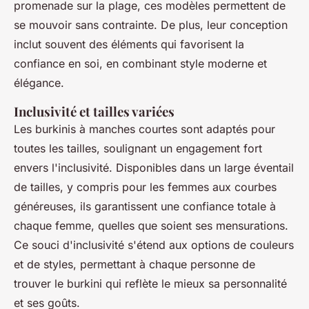
promenade sur la plage, ces modèles permettent de
se mouvoir sans contrainte. De plus, leur conception
inclut souvent des éléments qui favorisent la
confiance en soi, en combinant style moderne et
élégance.
Inclusivité et tailles variées
Les burkinis à manches courtes sont adaptés pour
toutes les tailles, soulignant un engagement fort
envers l'inclusivité. Disponibles dans un large éventail
de tailles, y compris pour les femmes aux courbes
généreuses, ils garantissent une confiance totale à
chaque femme, quelles que soient ses mensurations.
Ce souci d'inclusivité s'étend aux options de couleurs
et de styles, permettant à chaque personne de
trouver le burkini qui reflète le mieux sa personnalité
et ses goûts.