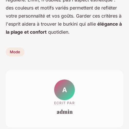
des couleurs et motifs variés permettent de refléter
votre personnalité et vos goûts. Garder ces critères à
l'esprit aidera à trouver le burkini qui allie
élégance à
la plage et confort
quotidien.
Mode
A
ECRIT PAR
admin