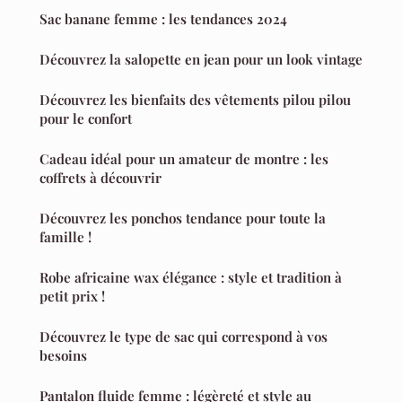
Sac banane femme : les tendances 2024
Découvrez la salopette en jean pour un look vintage
Découvrez les bienfaits des vêtements pilou pilou
pour le confort
Cadeau idéal pour un amateur de montre : les
coffrets à découvrir
Découvrez les ponchos tendance pour toute la
famille !
Robe africaine wax élégance : style et tradition à
petit prix !
Découvrez le type de sac qui correspond à vos
besoins
Pantalon fluide femme : légèreté et style au