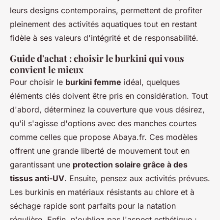
leurs designs contemporains, permettent de profiter
pleinement des activités aquatiques tout en restant
fidèle à ses valeurs d'intégrité et de responsabilité.
Guide d'achat : choisir le burkini qui vous
convient le mieux
Pour choisir le
burkini femme
idéal, quelques
éléments clés doivent être pris en considération. Tout
d'abord, déterminez la couverture que vous désirez,
qu'il s'agisse d'options avec des manches courtes
comme celles que propose Abaya.fr. Ces modèles
offrent une grande liberté de mouvement tout en
garantissant une
protection solaire grâce à des
tissus anti-UV
. Ensuite, pensez aux activités prévues.
Les burkinis en matériaux résistants au chlore et à
séchage rapide sont parfaits pour la natation
régulière. Enfin, n'oubliez pas l'aspect esthétique :