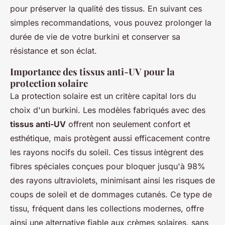
pour préserver la qualité des tissus. En suivant ces
simples recommandations, vous pouvez prolonger la
durée de vie de votre burkini et conserver sa
résistance et son éclat.
Importance des tissus anti-UV pour la
protection solaire
La protection solaire est un critère capital lors du
choix d'un burkini. Les modèles fabriqués avec des
tissus anti-UV
offrent non seulement confort et
esthétique, mais protègent aussi efficacement contre
les rayons nocifs du soleil. Ces tissus intègrent des
fibres spéciales conçues pour bloquer jusqu'à 98%
des rayons ultraviolets, minimisant ainsi les risques de
coups de soleil et de dommages cutanés. Ce type de
tissu, fréquent dans les collections modernes, offre
ainsi une alternative fiable aux crèmes solaires, sans