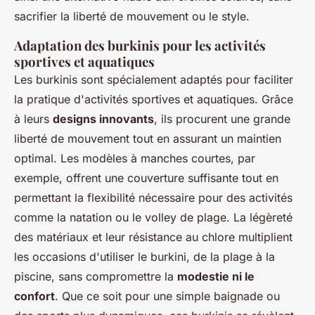
sacrifier la liberté de mouvement ou le style.
Adaptation des burkinis pour les activités
sportives et aquatiques
Les burkinis sont spécialement adaptés pour faciliter
la pratique d'activités sportives et aquatiques. Grâce
à leurs
designs innovants
, ils procurent une grande
liberté de mouvement tout en assurant un maintien
optimal. Les modèles à manches courtes, par
exemple, offrent une couverture suffisante tout en
permettant la flexibilité nécessaire pour des activités
comme la natation ou le volley de plage. La légèreté
des matériaux et leur résistance au chlore multiplient
les occasions d'utiliser le burkini, de la plage à la
piscine, sans compromettre la
modestie ni le
confort
. Que ce soit pour une simple baignade ou