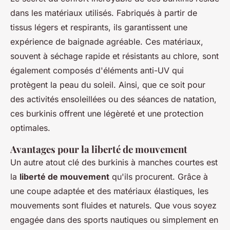
dans les matériaux utilisés. Fabriqués à partir de
tissus légers et respirants, ils garantissent une
expérience de baignade agréable. Ces matériaux,
souvent à séchage rapide et résistants au chlore, sont
également composés d'éléments anti-UV qui
protègent la peau du soleil. Ainsi, que ce soit pour
des activités ensoleillées ou des séances de natation,
ces burkinis offrent une légèreté et une protection
optimales.
Avantages pour la liberté de mouvement
Un autre atout clé des burkinis à manches courtes est
la
liberté de mouvement
qu'ils procurent. Grâce à
une coupe adaptée et des matériaux élastiques, les
mouvements sont fluides et naturels. Que vous soyez
engagée dans des sports nautiques ou simplement en