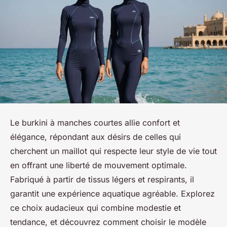
Le burkini à manches courtes allie confort et
élégance, répondant aux désirs de celles qui
cherchent un maillot qui respecte leur style de vie tout
en offrant une liberté de mouvement optimale.
Fabriqué à partir de tissus légers et respirants, il
garantit une expérience aquatique agréable. Explorez
ce choix audacieux qui combine modestie et
tendance, et découvrez comment choisir le modèle