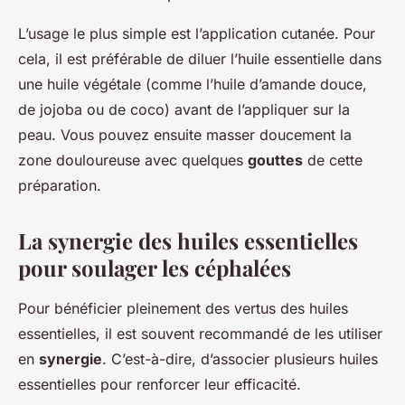
L’usage le plus simple est l’application cutanée. Pour
cela, il est préférable de diluer l’huile essentielle dans
une huile végétale (comme l’huile d’amande douce,
de jojoba ou de coco) avant de l’appliquer sur la
peau. Vous pouvez ensuite masser doucement la
zone douloureuse avec quelques
gouttes
de cette
préparation.
La synergie des huiles essentielles
pour soulager les céphalées
Pour bénéficier pleinement des vertus des huiles
essentielles, il est souvent recommandé de les utiliser
en
synergie
. C’est-à-dire, d’associer plusieurs huiles
essentielles pour renforcer leur efficacité.