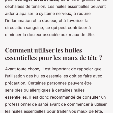
céphalées de tension. Les huiles essentielles peuvent
aider à apaiser le système nerveux, à réduire
l’inflammation et la douleur, et à favoriser la
circulation sanguine, ce qui peut contribuer à
diminuer la douleur associée aux maux de tête.
Comment utiliser les huiles
essentielles pour les maux de tête ?
Avant toute chose, il est important de rappeler que
l’utilisation des huiles essentielles doit se faire avec
précaution. Certaines personnes peuvent être
sensibles ou allergiques à certaines huiles
essentielles. Il est donc recommandé de consulter un
professionnel de santé avant de commencer à utiliser
les huiles essentielles pour traiter vos maux de tête.