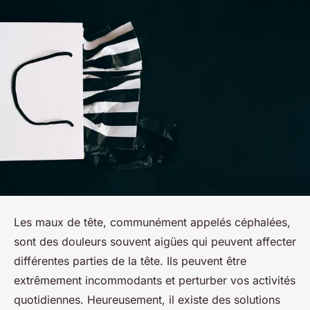
Les maux de tête, communément appelés céphalées,
sont des douleurs souvent aigües qui peuvent affecter
différentes parties de la tête. Ils peuvent être
extrêmement incommodants et perturber vos activités
quotidiennes. Heureusement, il existe des solutions