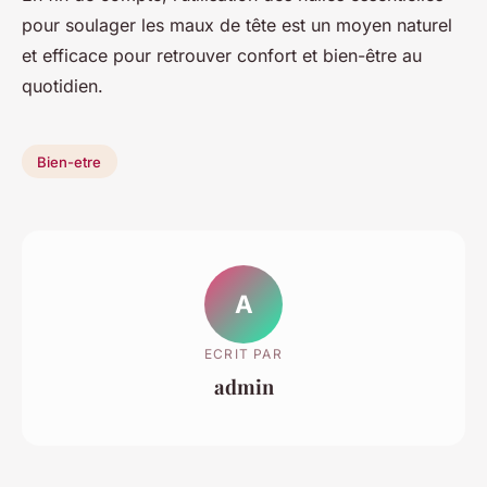
pour soulager les maux de tête est un moyen naturel
et efficace pour retrouver confort et bien-être au
quotidien.
Bien-etre
A
ECRIT PAR
admin