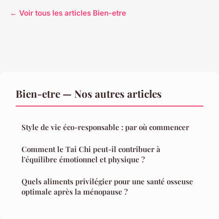
← Voir tous les articles Bien-etre
Bien-etre — Nos autres articles
Style de vie éco-responsable : par où commencer
Comment le Tai Chi peut-il contribuer à
l'équilibre émotionnel et physique ?
Quels aliments privilégier pour une santé osseuse
optimale après la ménopause ?