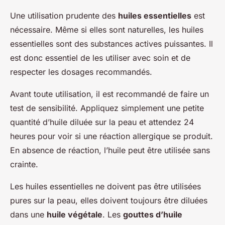
Une utilisation prudente des
huiles essentielles
est
nécessaire. Même si elles sont naturelles, les huiles
essentielles sont des substances actives puissantes. Il
est donc essentiel de les utiliser avec soin et de
respecter les dosages recommandés.
Avant toute utilisation, il est recommandé de faire un
test de sensibilité. Appliquez simplement une petite
quantité d’huile diluée sur la peau et attendez 24
heures pour voir si une réaction allergique se produit.
En absence de réaction, l’huile peut être utilisée sans
crainte.
Les huiles essentielles ne doivent pas être utilisées
pures sur la peau, elles doivent toujours être diluées
dans une
huile végétale
. Les
gouttes d’huile