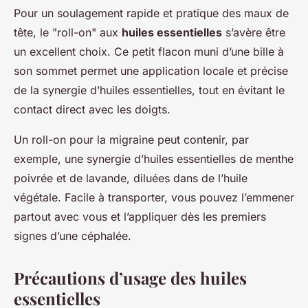
Pour un soulagement rapide et pratique des maux de
tête, le "roll-on" aux
huiles essentielles
s’avère être
un excellent choix. Ce petit flacon muni d’une bille à
son sommet permet une application locale et précise
de la synergie d’huiles essentielles, tout en évitant le
contact direct avec les doigts.
Un roll-on pour la migraine peut contenir, par
exemple, une synergie d’huiles essentielles de menthe
poivrée et de lavande, diluées dans de l’huile
végétale. Facile à transporter, vous pouvez l’emmener
partout avec vous et l’appliquer dès les premiers
signes d’une céphalée.
Précautions d’usage des huiles
essentielles