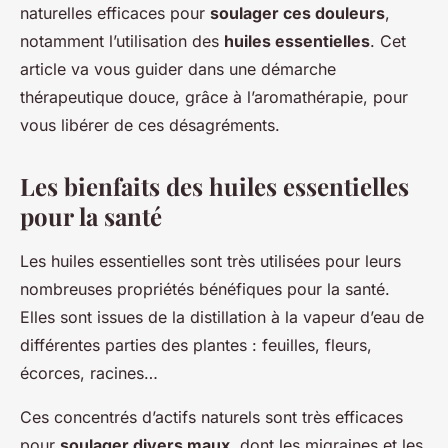
naturelles efficaces pour
soulager ces douleurs
,
notamment l’utilisation des
huiles essentielles
. Cet
article va vous guider dans une démarche
thérapeutique douce, grâce à l’aromathérapie, pour
vous libérer de ces désagréments.
Les bienfaits des huiles essentielles
pour la santé
Les huiles essentielles sont très utilisées pour leurs
nombreuses propriétés bénéfiques pour la santé.
Elles sont issues de la distillation à la vapeur d’eau de
différentes parties des plantes : feuilles, fleurs,
écorces, racines…
Ces concentrés d’actifs naturels sont très efficaces
pour
soulager divers maux
, dont les migraines et les