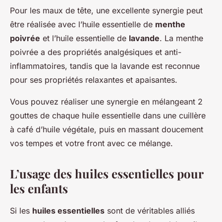
Pour les maux de tête, une excellente synergie peut
être réalisée avec l’huile essentielle de
menthe
poivrée
et l’huile essentielle de
lavande
. La menthe
poivrée a des propriétés analgésiques et anti-
inflammatoires, tandis que la lavande est reconnue
pour ses propriétés relaxantes et apaisantes.
Vous pouvez réaliser une synergie en mélangeant 2
gouttes de chaque huile essentielle dans une cuillère
à café d’huile végétale, puis en massant doucement
vos tempes et votre front avec ce mélange.
L’usage des huiles essentielles pour
les enfants
Si les
huiles essentielles
sont de véritables alliés