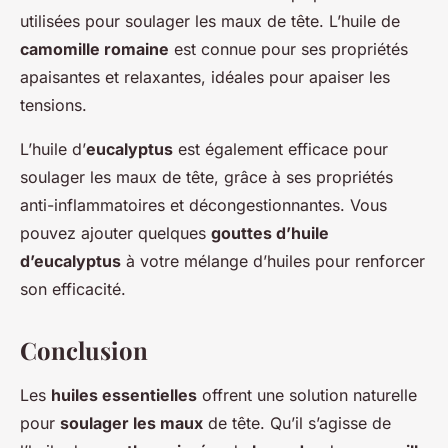
utilisées pour soulager les maux de tête. L’huile de
camomille romaine
est connue pour ses propriétés
apaisantes et relaxantes, idéales pour apaiser les
tensions.
L’huile d’
eucalyptus
est également efficace pour
soulager les maux de tête, grâce à ses propriétés
anti-inflammatoires et décongestionnantes. Vous
pouvez ajouter quelques
gouttes d’huile
d’eucalyptus
à votre mélange d’huiles pour renforcer
son efficacité.
Conclusion
Les
huiles essentielles
offrent une solution naturelle
pour
soulager les maux
de tête. Qu’il s’agisse de