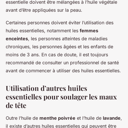
essentielle doivent être mélangées à l’huile végétale
avant d’être appliquées sur la peau.
Certaines personnes doivent éviter l’utilisation des
huiles essentielles, notamment les
femmes
enceintes
, les personnes atteintes de maladies
chroniques, les personnes âgées et les enfants de
moins de 3 ans. En cas de doute, il est toujours
recommandé de consulter un professionnel de santé
avant de commencer à utiliser des huiles essentielles.
Utilisation d’autres huiles
essentielles pour soulager les maux
de tête
Outre l’huile de
menthe poivrée
et l’huile de
lavande
,
il existe d’autres huiles essentielles qui peuvent être