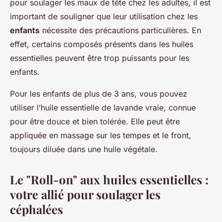
pour soulager les maux de tête chez les adultes, il est
important de souligner que leur utilisation chez les
enfants
nécessite des précautions particulières. En
effet, certains composés présents dans les huiles
essentielles peuvent être trop puissants pour les
enfants.
Pour les enfants de plus de 3 ans, vous pouvez
utiliser l’huile essentielle de lavande vraie, connue
pour être douce et bien tolérée. Elle peut être
appliquée en massage sur les tempes et le front,
toujours diluée dans une huile végétale.
Le "Roll-on" aux huiles essentielles :
votre allié pour soulager les
céphalées